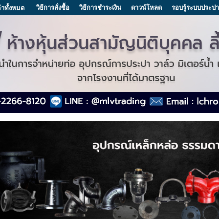
วิธีการสั่งซื้อ
วิธีการชำระเงิน
ดาวน์โหลด
รอบรู้ระบบประปา
้าทั้งหมด