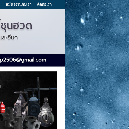
สมัครงานกับเรา
ติดต่อเรา