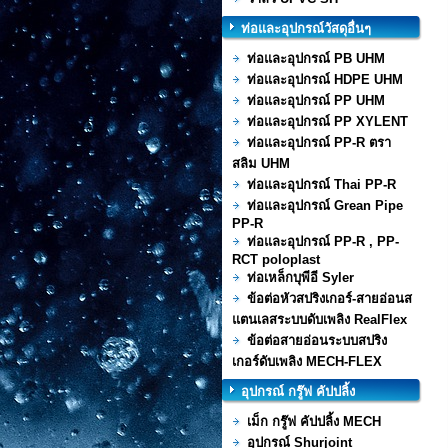
ท่อและอุปกรณ์วัสดุอื่นๆ
ท่อและอุปกรณ์ PB UHM
ท่อและอุปกรณ์ HDPE UHM
ท่อและอุปกรณ์ PP UHM
ท่อและอุปกรณ์ PP XYLENT
ท่อและอุปกรณ์ PP-R ตรา
สลิม UHM
ท่อและอุปกรณ์ Thai PP-R
ท่อและอุปกรณ์ Grean Pipe
PP-R
ท่อและอุปกรณ์ PP-R , PP-
RCT poloplast
ท่อเหล็กบุพีอี Syler
ข้อต่อหัวสปริงเกอร์-สายอ่อนส
แตนเลสระบบดับเพลิง RealFlex
ข้อต่อสายอ่อนระบบสปริง
เกอร์ดับเพลิง MECH-FLEX
อุปกรณ์ กรู๊ฟ คัปปลิ้ง
เม็ก กรู๊ฟ คัปปลิ้ง MECH
อุปกรณ์ Shurjoint