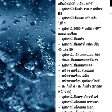
สตีมดำ300P เกลียว NPT
อุปกรณ์สตีมดำ 150 P เกลียว
BS
อุปกรณ์สตีมแดง แป๊ปสตีม
ไส้ไก่
อุปกรณ์ 3000 P เกลียว NPT
และสวมเชื่อม
อุปกรณ์เชื่อมดำ
อุปกรณ์เชื่อมดำไม่มีตะเข็บ
40 และ 80
อุปกรณ์เกลียวสเตนเลส 304
ข้องอเชื่อมสเตนเลสขัดเงา
อุปกรณ์เชื่อมสเตนเลส
หน้าจานเชื่อมสเตนเลส
หน้าจานเชื่อมเหล็ก
หน้าจานเชื่อมชุบกัลวาไนซ์
ปะเก็นไฟ - ปะเก็นน้ำ (ยางอัด
หน้าจาน)
อุปกรณ์เชื่อมชุบกัลวาไนซ์
อุปกรณ์เหล็กหล่อ ธรรมดา
อุปกรณ์เหล็กหล่อ มอก.