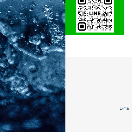
E-mail