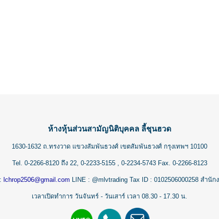
ห้างหุ้นส่วนสามัญนิติบุคคล ลี้ชุนฮวด
1630-1632 ถ.ทรงวาด แขวงสัมพันธวงศ์ เขตสัมพันธวงศ์ กรุงเทพฯ 10100
Tel.
0-2266-8120
ถึง 22,
0-2233-5155
,
0-2234-5743
Fax. 0-2266-8123
 :
lchrop2506@gmail.com
LINE : @mlvtrading Tax ID : 0102506000258 สำนัก
เวลาเปิดทำการ วันจันทร์ - วันเสาร์ เวลา 08.30 - 17.30 น.