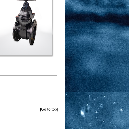
[Go to top]