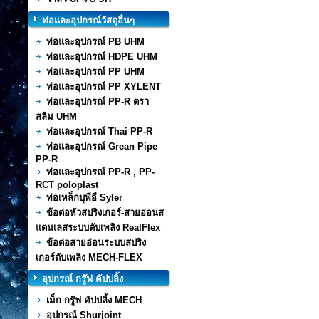
ท่อและอุปกรณ์วัสดุอื่นๆ
ท่อและอุปกรณ์ PB UHM
ท่อและอุปกรณ์ HDPE UHM
ท่อและอุปกรณ์ PP UHM
ท่อและอุปกรณ์ PP XYLENT
ท่อและอุปกรณ์ PP-R ตรา
สลิม UHM
ท่อและอุปกรณ์ Thai PP-R
ท่อและอุปกรณ์ Grean Pipe
PP-R
ท่อและอุปกรณ์ PP-R , PP-
RCT poloplast
ท่อเหล็กบุพีอี Syler
ข้อต่อหัวสปริงเกอร์-สายอ่อนส
แตนเลสระบบดับเพลิง RealFlex
ข้อต่อสายอ่อนระบบสปริง
เกอร์ดับเพลิง MECH-FLEX
อุปกรณ์ กรู๊ฟ คัปปลิ้ง
เม็ก กรู๊ฟ คัปปลิ้ง MECH
อุปกรณ์ Shurjoint