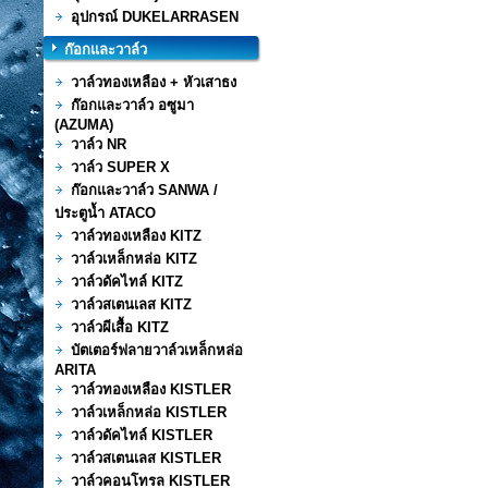
อุปกรณ์ DUKELARRASEN
ก๊อกและวาล์ว
วาล์วทองเหลือง + หัวเสาธง
ก๊อกและวาล์ว อซูมา
(AZUMA)
วาล์ว NR
วาล์ว SUPER X
ก๊อกและวาล์ว SANWA /
ประตูน้ำ ATACO
วาล์วทองเหลือง KITZ
วาล์วเหล็กหล่อ KITZ
วาล์วดัคไทล์ KITZ
วาล์วสเตนเลส KITZ
วาล์วผีเสื้อ KITZ
บัตเตอร์ฟลายวาล์วเหล็กหล่อ
ARITA
วาล์วทองเหลือง KISTLER
วาล์วเหล็กหล่อ KISTLER
วาล์วดัคไทล์ KISTLER
วาล์วสเตนเลส KISTLER
วาล์วคอนโทรล KISTLER