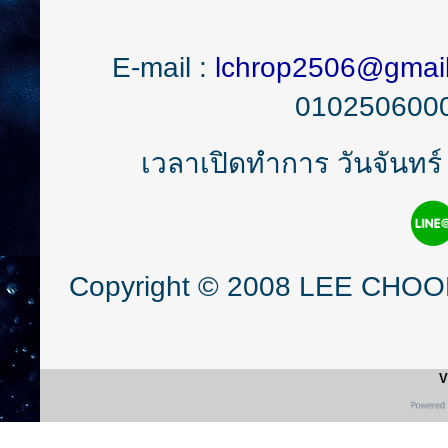
E-mail :
lchrop2506@gmai
0102506000
เวลาเปิดทำการ วันจันทร์ 
Copyright © 2008 LEE CHOON 
V