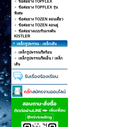
ข้อต่อยาง TOPFLEX
ข้อต่อยาง TOPFLEX รุ่น
พิเศษ
ข้อต่อยาง TOZEN ลอนเดี่ยว
ข้อต่อยาง TOZEN ลอนคู่
ข้อต่อยางแบบรับแรงดัน
KISTLER
เหล็กรูปพรรณ - เหล็กเส้น
เหล็กรูปพรรณรีดร้อน
เหล็กรูปพรรณรีดเย็น / เหล็ก
เส้น