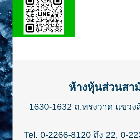
ห้างหุ้นส่วนสาม
1630-1632 ถ.ทรงวาด แขวงสั
Tel.
0-2266-8120
ถึง 22,
0-22