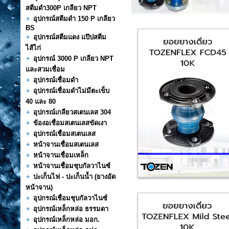
สตีมดำ300P เกลียว NPT
อุปกรณ์สตีมดำ 150 P เกลียว
BS
อุปกรณ์สตีมแดง แป๊ปสตีม
ไส้ไก่
อุปกรณ์ 3000 P เกลียว NPT
และสวมเชื่อม
อุปกรณ์เชื่อมดำ
อุปกรณ์เชื่อมดำไม่มีตะเข็บ
40 และ 80
อุปกรณ์เกลียวสเตนเลส 304
ข้องอเชื่อมสเตนเลสขัดเงา
อุปกรณ์เชื่อมสเตนเลส
หน้าจานเชื่อมสเตนเลส
หน้าจานเชื่อมเหล็ก
หน้าจานเชื่อมชุบกัลวาไนซ์
ปะเก็นไฟ - ปะเก็นน้ำ (ยางอัด
หน้าจาน)
อุปกรณ์เชื่อมชุบกัลวาไนซ์
อุปกรณ์เหล็กหล่อ ธรรมดา
อุปกรณ์เหล็กหล่อ มอก.