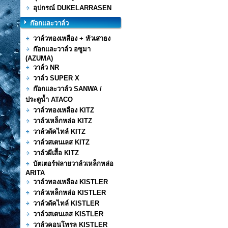
อุปกรณ์ DUKELARRASEN
ก๊อกและวาล์ว
วาล์วทองเหลือง + หัวเสาธง
ก๊อกและวาล์ว อซูมา
(AZUMA)
วาล์ว NR
วาล์ว SUPER X
ก๊อกและวาล์ว SANWA /
ประตูน้ำ ATACO
วาล์วทองเหลือง KITZ
วาล์วเหล็กหล่อ KITZ
วาล์วดัคไทล์ KITZ
วาล์วสเตนเลส KITZ
วาล์วผีเสื้อ KITZ
บัตเตอร์ฟลายวาล์วเหล็กหล่อ
ARITA
วาล์วทองเหลือง KISTLER
วาล์วเหล็กหล่อ KISTLER
วาล์วดัคไทล์ KISTLER
วาล์วสเตนเลส KISTLER
วาล์วคอนโทรล KISTLER