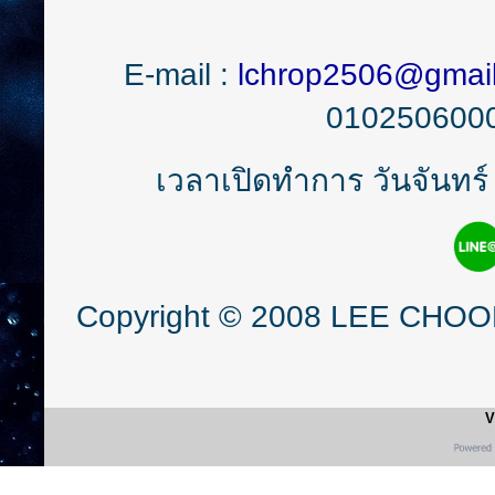
E-mail :
lchrop2506@gmai
0102506000
เวลาเปิดทำการ วันจันทร์ 
Copyright © 2008 LEE CHOON 
V