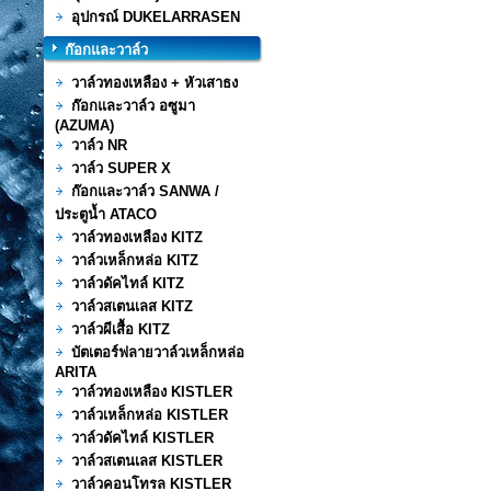
อุปกรณ์ DUKELARRASEN
ก๊อกและวาล์ว
วาล์วทองเหลือง + หัวเสาธง
ก๊อกและวาล์ว อซูมา
(AZUMA)
วาล์ว NR
วาล์ว SUPER X
ก๊อกและวาล์ว SANWA /
ประตูน้ำ ATACO
วาล์วทองเหลือง KITZ
วาล์วเหล็กหล่อ KITZ
วาล์วดัคไทล์ KITZ
วาล์วสเตนเลส KITZ
วาล์วผีเสื้อ KITZ
บัตเตอร์ฟลายวาล์วเหล็กหล่อ
ARITA
วาล์วทองเหลือง KISTLER
วาล์วเหล็กหล่อ KISTLER
วาล์วดัคไทล์ KISTLER
วาล์วสเตนเลส KISTLER
วาล์วคอนโทรล KISTLER