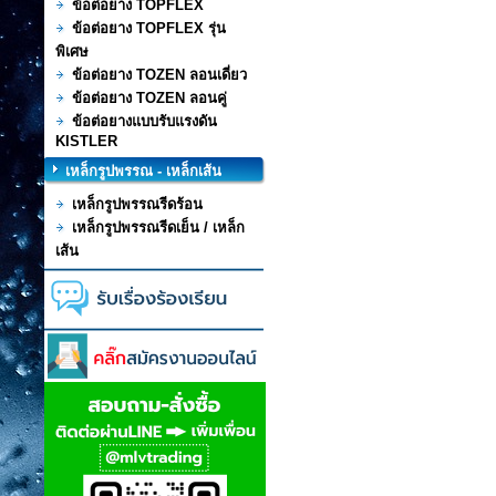
ข้อต่อยาง TOPFLEX
ข้อต่อยาง TOPFLEX รุ่น
พิเศษ
ข้อต่อยาง TOZEN ลอนเดี่ยว
ข้อต่อยาง TOZEN ลอนคู่
ข้อต่อยางแบบรับแรงดัน
KISTLER
เหล็กรูปพรรณ - เหล็กเส้น
เหล็กรูปพรรณรีดร้อน
เหล็กรูปพรรณรีดเย็น / เหล็ก
เส้น