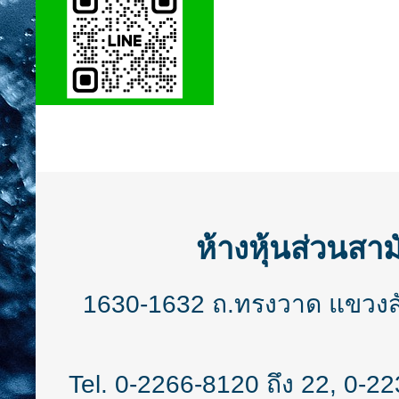
ห้างหุ้นส่วนสาม
1630-1632 ถ.ทรงวาด แขวงสั
Tel.
0-2266-8120
ถึง 22,
0-22