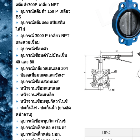
สตีมดำ300P เกลียว NPT
อุปกรณ์สตีมดำ 150 P เกลียว
BS
อุปกรณ์สตีมแดง แป๊ปสตีม
ไส้ไก่
อุปกรณ์ 3000 P เกลียว NPT
และสวมเชื่อม
อุปกรณ์เชื่อมดำ
อุปกรณ์เชื่อมดำไม่มีตะเข็บ
40 และ 80
อุปกรณ์เกลียวสเตนเลส 304
ข้องอเชื่อมสเตนเลสขัดเงา
อุปกรณ์เชื่อมสเตนเลส
หน้าจานเชื่อมสเตนเลส
หน้าจานเชื่อมเหล็ก
หน้าจานเชื่อมชุบกัลวาไนซ์
ปะเก็นไฟ - ปะเก็นน้ำ (ยางอัด
หน้าจาน)
อุปกรณ์เชื่อมชุบกัลวาไนซ์
อุปกรณ์เหล็กหล่อ ธรรมดา
อุปกรณ์เหล็กหล่อ มอก.